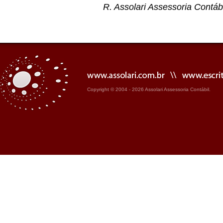
R. Assolari Assessoria Contábi
Copyright © 2004 - 2026 Assolari Assessoria Contábil.